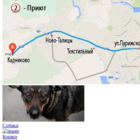
Собаки
Кошки