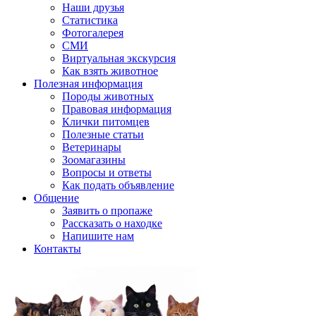
Наши друзья
Статистика
Фотогалерея
СМИ
Виртуальная экскурсия
Как взять животное
Полезная информация
Породы животных
Правовая информация
Клички питомцев
Полезные статьи
Ветеринары
Зоомагазины
Вопросы и ответы
Как подать объявление
Общение
Заявить о пропаже
Рассказать о находке
Напишите нам
Контакты