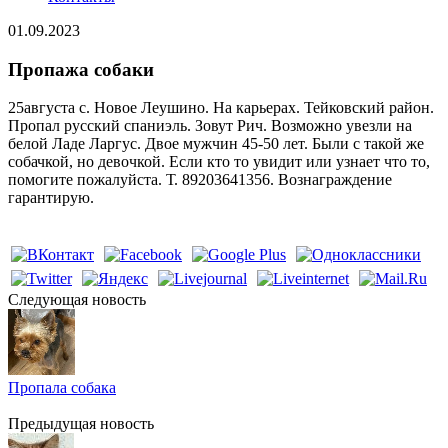
01.09.2023
Пропажа собаки
25августа с. Новое Леушино. На карьерах. Тейковский район.
Пропал русский спаниэль. Зовут Рич. Возможно увезли на
белой Ладе Ларгус. Двое мужчин 45-50 лет. Были с такой же
собачкой, но девочкой. Если кто то увидит или узнает что то,
помогите пожалуйста. Т. 89203641356. Вознаграждение
гарантирую.
Cледующая новость
Пропала собака
Предыдущая новость