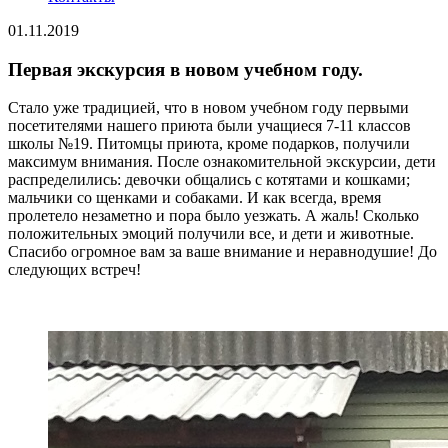
01.11.2019
Первая экскурсия в новом учебном году.
Стало уже традицией, что в новом учебном году первыми
посетителями нашего приюта были учащиеся 7-11 классов
школы №19. Питомцы приюта, кроме подарков, получили
максимум внимания. После ознакомительной экскурсии, дети
распределились: девочки общались с котятами и кошками;
мальчики со щенками и собаками. И как всегда, время
пролетело незаметно и пора было уезжать. А жаль! Сколько
положительных эмоций получили все, и дети и животные.
Спасибо огромное вам за ваше внимание и неравнодушие! До
следующих встреч!