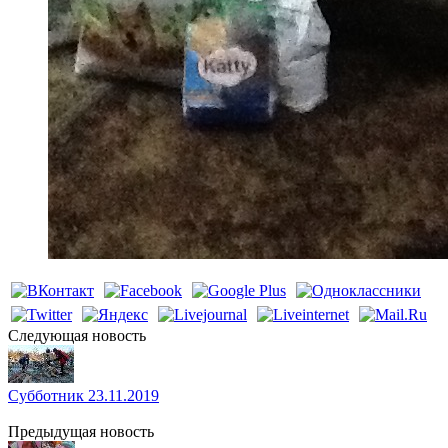
Cледующая новость
Субботник 23.11.2019
Предыдущая новость