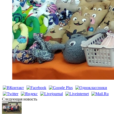
Cледующая новость