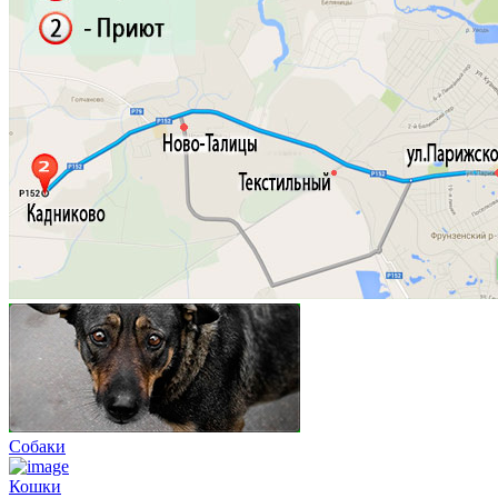
Собаки
Кошки