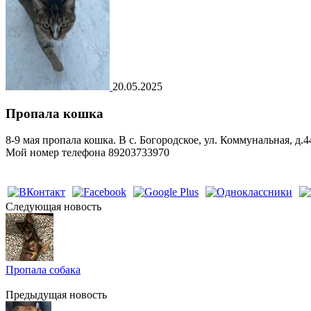
20.05.2025
Пропала кошка
8-9 мая пропала кошка. В с. Богородское, ул. Коммунальная, д.
Мой номер телефона 89203733970
Cледующая новость
Пропала собака
Предыдущая новость