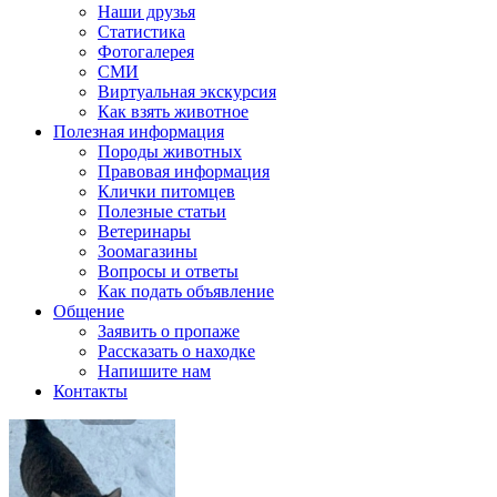
Наши друзья
Статистика
Фотогалерея
СМИ
Виртуальная экскурсия
Как взять животное
Полезная информация
Породы животных
Правовая информация
Клички питомцев
Полезные статьи
Ветеринары
Зоомагазины
Вопросы и ответы
Как подать объявление
Общение
Заявить о пропаже
Рассказать о находке
Напишите нам
Контакты