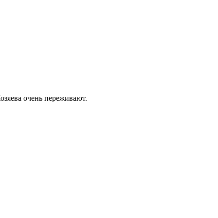
Хозяева очень переживают.