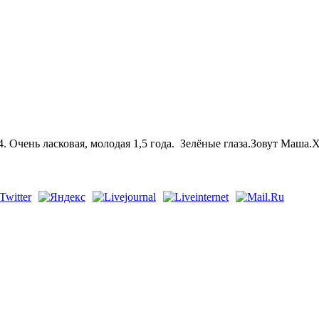
44. Очень ласковая, молодая 1,5 года. Зелёные глаза.Зовут Маша.