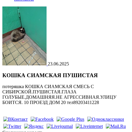
23.06.2025
КОШКА СИАМСКАЯ ПУШИСТАЯ
потеряшка КОШКА СИАМСКАЯ СМЕСЬ С
СИБИРСКОЙ.ПУШИСТАЯ.ГЛАЗА
ГОЛУБЫЕ.ДОМАШНЯЯ.НЕ АГРЕССИВНАЯ.УЛИЦУ
БОИТСЯ. 10 ПРОЕЗД ДОМ 20 тел89203411228