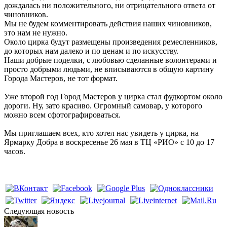
дождалась ни положительного, ни отрицательного ответа от
чиновников.
Мы не будем комментировать действия наших чиновников,
это нам не нужно.
Около цирка будут размещены произведения ремесленников,
до которых нам далеко и по ценам и по искусству.
Наши добрые поделки, с любовью сделанные волонтерами и
просто добрыми людьми, не вписываются в общую картину
Города Мастеров, не тот формат.
Уже второй год Город Мастеров у цирка стал фудкортом около
дороги. Ну, зато красиво. Огромный самовар, у которого
можно всем сфотографироваться.
Мы приглашаем всех, кто хотел нас увидеть у цирка, на
Ярмарку Добра в воскресенье 26 мая в ТЦ «РИО» с 10 до 17
часов.
Cледующая новость