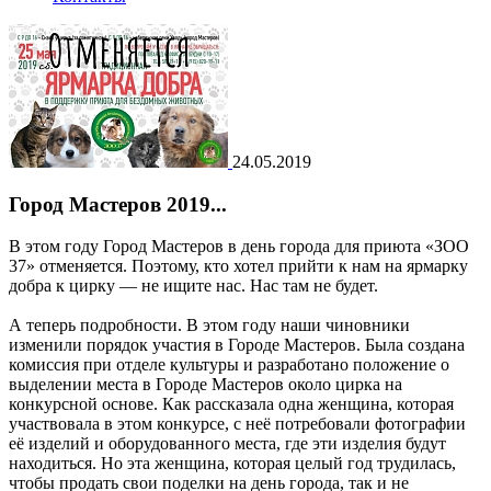
24.05.2019
Город Мастеров 2019...
В этом году Город Мастеров в день города для приюта «ЗОО
37» отменяется. Поэтому, кто хотел прийти к нам на ярмарку
добра к цирку — не ищите нас. Нас там не будет.
А теперь подробности. В этом году наши чиновники
изменили порядок участия в Городе Мастеров. Была создана
комиссия при отделе культуры и разработано положение о
выделении места в Городе Мастеров около цирка на
конкурсной основе. Как рассказала одна женщина, которая
участвовала в этом конкурсе, с неё потребовали фотографии
её изделий и оборудованного места, где эти изделия будут
находиться. Но эта женщина, которая целый год трудилась,
чтобы продать свои поделки на день города, так и не