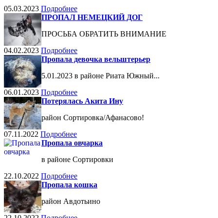
05.03.2023
Подробнее
ПРОПАЛ НЕМЕЦКИЙ ДОГ
ПРОСЬБА ОБРАТИТЬ ВНИМАНИЕ
04.02.2023
Подробнее
Пропала девочка вельштерьер
5.01.2023 в районе Риата Южный...
06.01.2023
Подробнее
Потерялась Акита Ину
район Сортировка/Афанасово!
07.11.2022
Подробнее
Пропала овчарка
в районе Сортировки
22.10.2022
Подробнее
Пропала кошка
район Авдотьино
22.10.2022
Подробнее