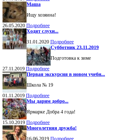
Маша
Ищу хозяина!
26.05.2020
Подробнее
Ходят слухи...
31.01.2020
Подробнее
Субботник 23.11.2019
Подготовка к зиме
27.11.2019
Подробнее
Первая экскурсия в новом учебн...
Школа № 19
01.11.2019
Подробнее
Мы дарим добро...
Ярмарке Добра 4 года!
15.10.2019
Подробнее
Многолетняя дружба!
16.06.2019
Подробнее