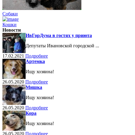
Собаки
Кошки
Новости
ИвГорДума в гостях у приюта
Депутаты Ивановской городской ...
17.02.2021
Подробнее
Артемка
Ищу хозяина!
26.05.2020
Подробнее
Мишка
Ищу хозяина!
26.05.2020
Подробнее
Кора
Ищу хозяина!
26.05.2020
Подробнее