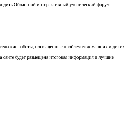
проходить Областной интерактивный ученический форум
вательские работы, посвященные проблемам домашних и диких
а сайте будет размещена итоговая информация и лучшие