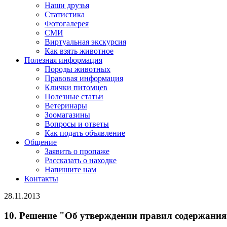
Наши друзья
Статистика
Фотогалерея
СМИ
Виртуальная экскурсия
Как взять животное
Полезная информация
Породы животных
Правовая информация
Клички питомцев
Полезные статьи
Ветеринары
Зоомагазины
Вопросы и ответы
Как подать объявление
Общение
Заявить о пропаже
Рассказать о находке
Напишите нам
Контакты
28.11.2013
10. Решение "Об утверждении правил содержани