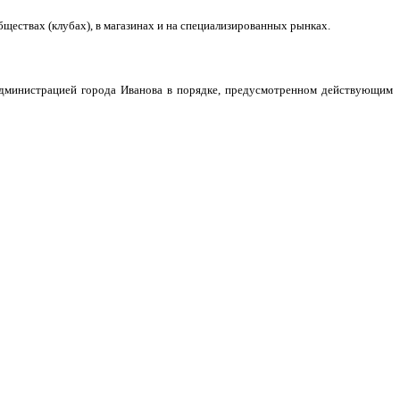
ществах (клубах), в магазинах и на специализированных рынках.
дминистрацией города Иванова в порядке, предусмотренном действующим