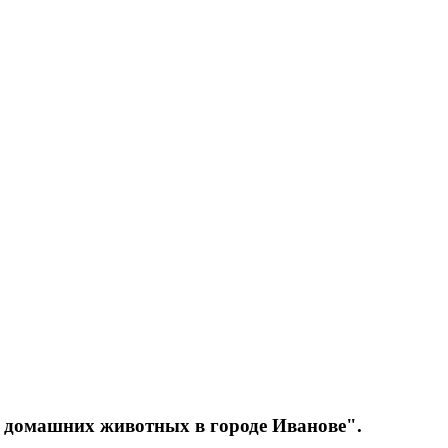
я домашних животных в городе Иванове".